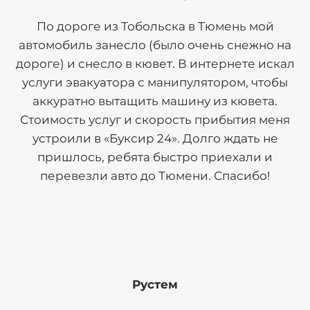
По дороге из Тобольска в Тюмень мой
автомобиль занесло (было очень снежно на
дороге) и снесло в кювет. В интернете искал
услуги эвакуатора с манипулятором, чтобы
аккуратно вытащить машину из кювета.
Стоимость услуг и скорость прибытия меня
устроили в «Буксир 24». Долго ждать не
пришлось, ребята быстро приехали и
перевезли авто до Тюмени. Спасибо!
Рустем