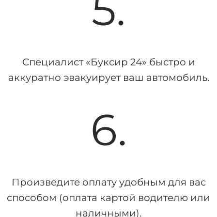
5.
Специалист «Буксир 24» быстро и
аккуратно эвакуирует ваш автомобиль.
6.
Произведите оплату удобным для вас
способом (оплата картой водителю или
наличными).