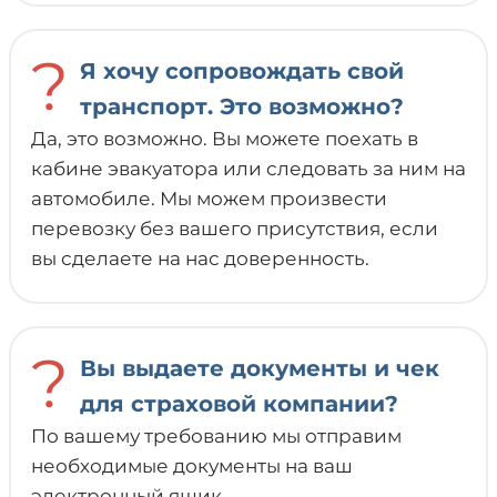
?
Я хочу сопровождать свой
транспорт. Это возможно?
Да, это возможно. Вы можете поехать в
кабине эвакуатора или следовать за ним на
автомобиле. Мы можем произвести
перевозку без вашего присутствия, если
вы сделаете на нас доверенность.
?
Вы выдаете документы и чек
для страховой компании?
По вашему требованию мы отправим
необходимые документы на ваш
электронный ящик.