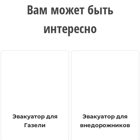
Вам может быть
интересно
Эвакуатор для
Эвакуатор для
Газели
внедорожников