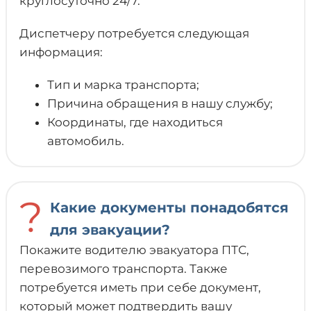
круглосуточно 24/7.
Диспетчеру потребуется следующая
информация:
Тип и марка транспорта;
Причина обращения в нашу службу;
Координаты, где находиться
автомобиль.
?
Какие документы понадобятся
для эвакуации?
Покажите водителю эвакуатора ПТС,
перевозимого транспорта. Также
потребуется иметь при себе документ,
который может подтвердить вашу