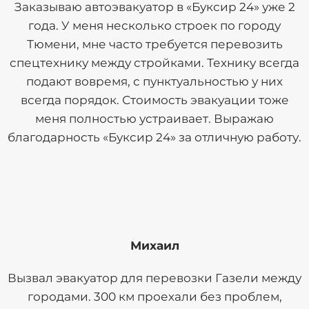
Заказываю автоэвакуатор в «Буксир 24» уже 2
года. У меня несколько строек по городу
Тюмени, мне часто требуется перевозить
спецтехнику между стройками. Технику всегда
подают вовремя, с пунктуальностью у них
всегда порядок. Стоимость эвакуации тоже
меня полностью устраивает. Выражаю
благодарность «Буксир 24» за отличную работу.
Михаил
Вызвал эвакуатор для перевозки Газели между
городами. 300 км проехали без проблем,