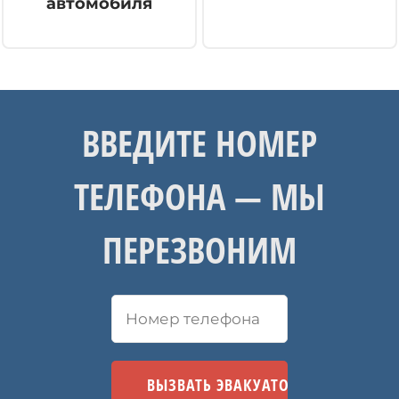
автомобиля
ВВЕДИТЕ НОМЕР
ТЕЛЕФОНА — МЫ
ПЕРЕЗВОНИМ