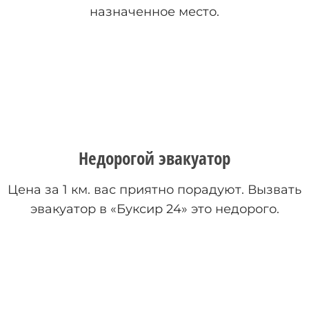
назначенное место.
Недорогой эвакуатор
Цена за 1 км. вас приятно порадуют. Вызвать
эвакуатор в «Буксир 24» это недорого.