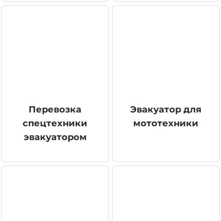
Перевозка
Эвакуатор для
спецтехники
мототехники
эвакуатором