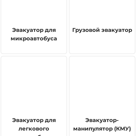
Эвакуатор для
Грузовой эвакуатор
микроавтобуса
Эвакуатор для
Эвакуатор-
легкового
манипулятор (КМУ)