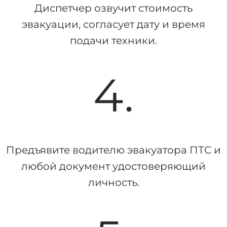
Диспетчер озвучит стоимость
эвакуации, согласует дату и время
подачи техники.
4.
Предъявите водителю эвакуатора ПТС и
любой документ удостоверяющий
личность.