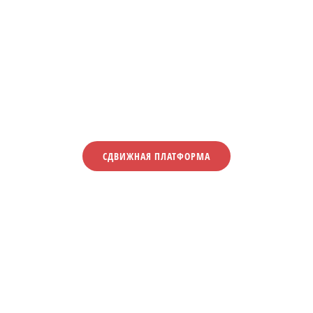
СДВИЖНАЯ ПЛАТФОРМА