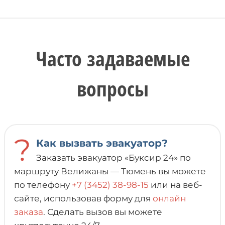
Часто задаваемые
вопросы
?
Как вызвать эвакуатор?
Заказать эвакуатор «Буксир 24» по
маршруту Велижаны — Тюмень вы можете
по телефону
+7 (3452) 38-98-15
или на веб-
сайте, использовав форму для
онлайн
заказа
. Сделать вызов вы можете