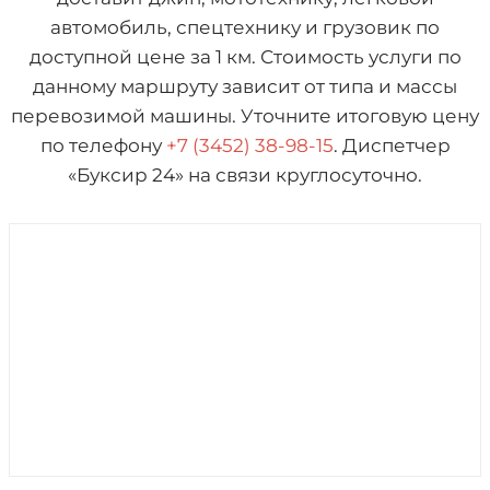
автомобиль, спецтехнику и грузовик по
доступной цене за 1 км. Стоимость услуги по
данному маршруту зависит от типа и массы
перевозимой машины. Уточните итоговую цену
по телефону
+7 (3452) 38-98-15
. Диспетчер
«Буксир 24» на связи круглосуточно.