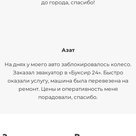
до города, спасибо!
Азат
На днях у моего авто заблокировалось колесо.
Заказал эвакуатор в «Буксир 24». Быстро
оказали услугу, машина была перевезена на
ремонт. Цены и оперативность меня
порадовали, спасибо.