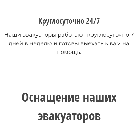
Круглосуточно 24/7
Наши эвакуаторы работают круглосуточно 7
дней в неделю и готовы выехать к вам на
помощь.
Оснащение наших
эвакуаторов