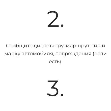
2.
Сообщите диспетчеру: маршрут, тип и
марку автомобиля, повреждения (если
есть).
3.