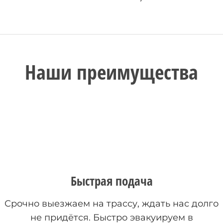
Наши преимущества
Быстрая подача
Срочно выезжаем на трассу, ждать нас долго
не придётся. Быстро эвакуируем в