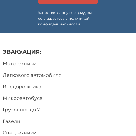
Заполняя данную форму, вы
соглашаетесь
с
политикой
конфиденциальности.
ЭВАКУАЦИЯ:
Мототехники
Легкового автомобиля
Внедорожника
Микроавтобуса
Грузовика до 7т
Газели
Спецтехники