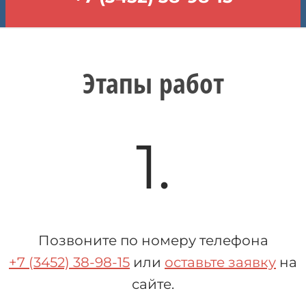
Этапы работ
1.
Позвоните по номеру телефона
+7 (3452) 38-98-15
или
оставьте заявку
на
сайте.