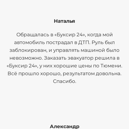
Наталья
Обращалась в «Буксир 24», когда мой
автомобиль пострадал в ДТП. Руль был
заблокирован, и управлять машиной было
невозможно. Заказать эвакуатор решила в
«Буксир 24», у них хорошие цены по Тюмени.
Всё прошло хорошо, результатом довольна.
Спасибо.
Александр