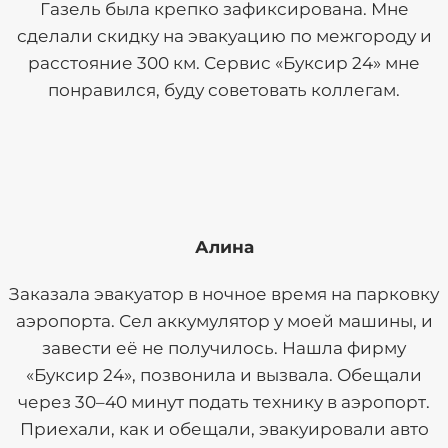
Газель была крепко зафиксирована. Мне
сделали скидку на эвакуацию по межгороду и
расстояние 300 км. Сервис «Буксир 24» мне
понравился, буду советовать коллегам.
Алина
Заказала эвакуатор в ночное время на парковку
аэропорта. Сел аккумулятор у моей машины, и
завести её не получилось. Нашла фирму
«Буксир 24», позвонила и вызвала. Обещали
через 30–40 минут подать технику в аэропорт.
Приехали, как и обещали, эвакуировали авто