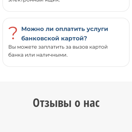
?
Можно ли оплатить услуги
банковской картой?
Вы можете заплатить за вызов картой
банка или наличными.
Отзывы о нас