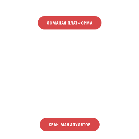
ЛОМАНАЯ ПЛАТФОРМА
КРАН-МАНИПУЛЯТОР