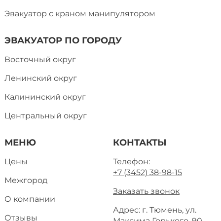
Эвакуатор с краном манипулятором
ЭВАКУАТОР ПО ГОРОДУ
Восточный округ
Ленинский округ
Калининский округ
Центральный округ
МЕНЮ
КОНТАКТЫ
Цены
Телефон:
+7 (3452) 38-98-15
Межгород
Заказать звонок
О компании
Адрес: г. Тюмень, ул.
Отзывы
Максима Горького, 90