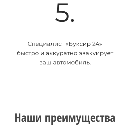
5.
Специалист «Буксир 24»
быстро и аккуратно эвакуирует
ваш автомобиль.
Наши преимущества