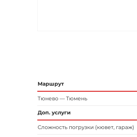
Маршрут
Тюнево — Тюмень
Доп. услуги
Сложность погрузки (кювет, гараж)