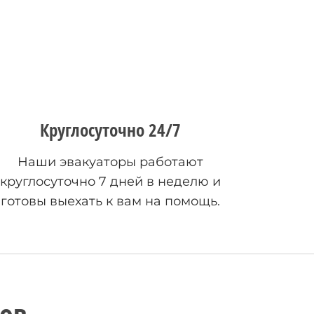
Круглосуточно 24/7
Наши эвакуаторы работают
круглосуточно 7 дней в неделю и
готовы выехать к вам на помощь.
ов