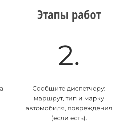
Этапы работ
2.
а
Сообщите диспетчеру:
маршрут, тип и марку
автомобиля, повреждения
(если есть).