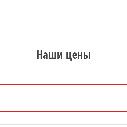
Наши цены