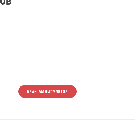
КРАН-МАНИПУЛЯТОР