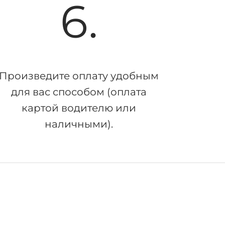
6.
Произведите оплату удобным
для вас способом (оплата
картой водителю или
наличными).