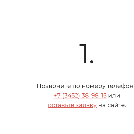
1.
Позвоните по номеру телефон
+7 (3452) 38-98-15
или
оставьте заявку
на сайте.