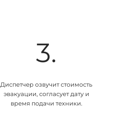
3.
Диспетчер озвучит стоимость
эвакуации, согласует дату и
время подачи техники.