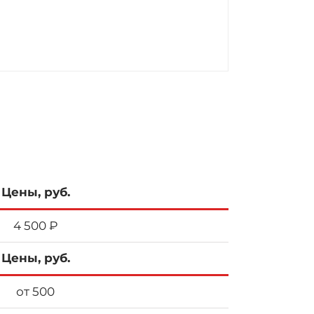
Цены, руб.
4 500 ₽
Цены, руб.
от 500