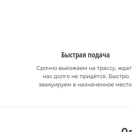
Быстрая подача
Срочно выезжаем на трассу, ждат
нас долго не придётся. Быстро
эвакуируем в назначенное место
О