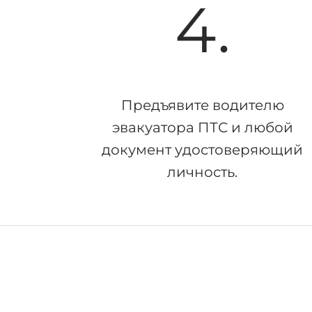
4.
Предъявите водителю
эвакуатора ПТС и любой
документ удостоверяющий
личность.