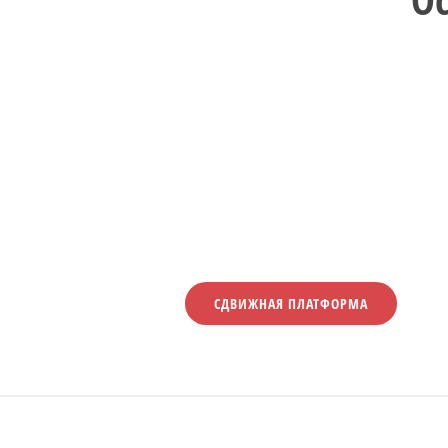
СДВИЖНАЯ ПЛАТФОРМА