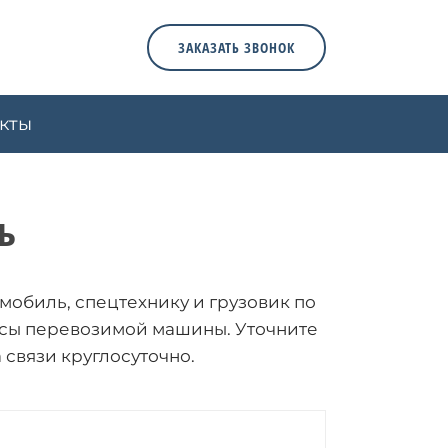
ЗАКАЗАТЬ ЗВОНОК
кты
ь
мобиль, спецтехнику и грузовик по
массы перевозимой машины. Уточните
а связи круглосуточно.