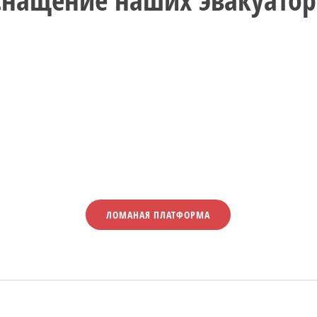
ЛОМАНАЯ ПЛАТФОРМА