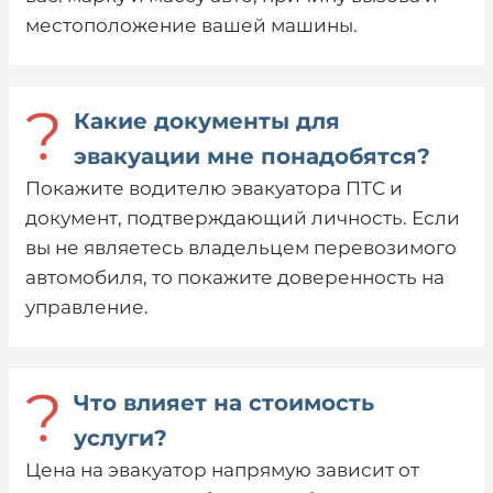
местоположение вашей машины.
?
Какие документы для
эвакуации мне понадобятся?
Покажите водителю эвакуатора ПТС и
документ, подтверждающий личность. Если
вы не являетесь владельцем перевозимого
автомобиля, то покажите доверенность на
управление.
?
Что влияет на стоимость
услуги?
Цена на эвакуатор напрямую зависит от