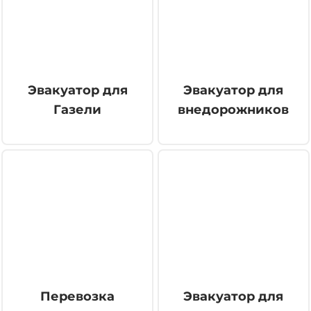
Эвакуатор для
Эвакуатор для
Газели
внедорожников
Перевозка
Эвакуатор для