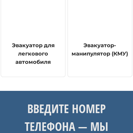
Эвакуатор для
Эвакуатор-
легкового
манипулятор (КМУ)
автомобиля
ВВЕДИТЕ НОМЕР
ТЕЛЕФОНА — МЫ