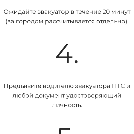
Ожидайте эвакуатор в течение
20 минут
(за городом рассчитывается отдельно).
4.
Предъявите водителю эвакуатора ПТС и
любой документ удостоверяющий
личность.