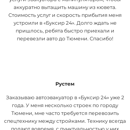
аккуратно вытащить машину из кювета.
Стоимость услуг и скорость прибытия меня
устроили в «Буксир 24». Долго ждать не
пришлось, ребята быстро приехали и
перевезли авто до Тюмени. Спасибо!
Рустем
Заказываю автоэвакуатор в «Буксир 24» уже 2
года. У меня несколько строек по городу
Тюмени, мне часто требуется перевозить
спецтехнику между стройками. Технику всегда
подают вовремя, с пунктуальностью у них