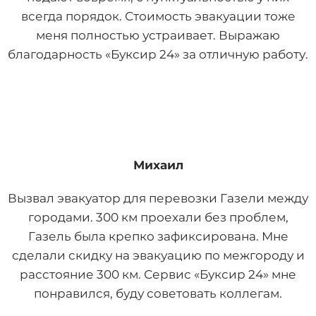
всегда порядок. Стоимость эвакуации тоже
меня полностью устраивает. Выражаю
благодарность «Буксир 24» за отличную работу.
Михаил
Вызвал эвакуатор для перевозки Газели между
городами. 300 км проехали без проблем,
Газель была крепко зафиксирована. Мне
сделали скидку на эвакуацию по межгороду и
расстояние 300 км. Сервис «Буксир 24» мне
понравился, буду советовать коллегам.