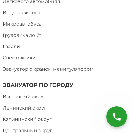
Легкового автомобиля
Внедорожника
Микроавтобуса
Грузовика до 7т
Газели
Спецтехники
Эвакуатор с краном манипулятором
ЭВАКУАТОР ПО ГОРОДУ
Восточный округ
Ленинский округ
Калининский округ
Центральный округ