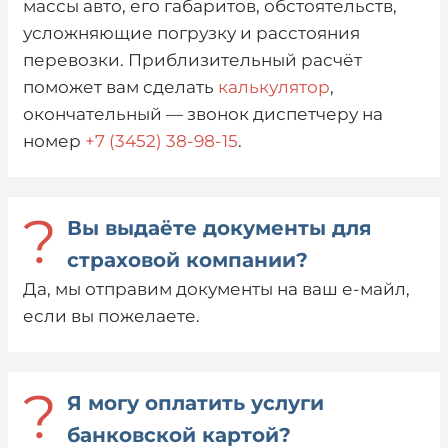
массы авто, его габаритов, обстоятельств,
усложняющие погрузку и расстояния
перевозки. Приблизительный расчёт
поможет вам сделать
калькулятор
,
окончательный — звонок диспетчеру на
номер
+7 (3452) 38-98-15
.
?
Вы выдаёте документы для
страховой компании?
Да, мы отправим документы на ваш е-майл,
если вы пожелаете.
?
Я могу оплатить услуги
банковской картой?