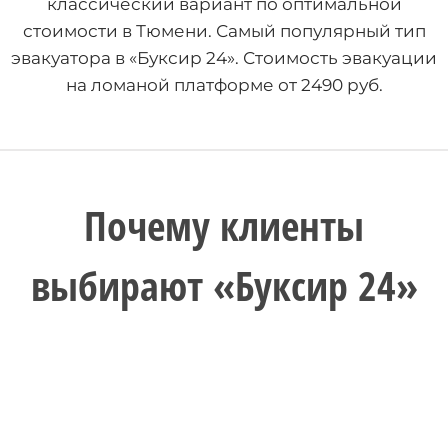
классический вариант по оптимальной
стоимости в Тюмени. Самый популярный тип
эвакуатора в «Буксир 24». Стоимость эвакуации
на ломаной платформе от 2490 руб.
Почему клиенты
выбирают «Буксир 24»