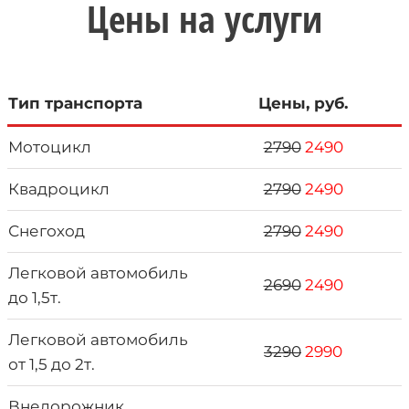
Цены на услуги
Тип транспорта
Цены, руб.
Мотоцикл
2790
2490
Квадроцикл
2790
2490
Снегоход
2790
2490
Легковой автомобиль
2690
2490
до 1,5т.
Легковой автомобиль
3290
2990
от 1,5 до 2т.
Внедорожник,