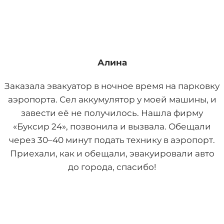
Алина
Заказала эвакуатор в ночное время на парковку
аэропорта. Сел аккумулятор у моей машины, и
завести её не получилось. Нашла фирму
«Буксир 24», позвонила и вызвала. Обещали
через 30–40 минут подать технику в аэропорт.
Приехали, как и обещали, эвакуировали авто
до города, спасибо!