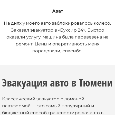
Азат
На днях у моего авто заблокировалось колесо.
Заказал эвакуатор в «Буксир 24». Быстро
оказали услугу, машина была перевезена на
ремонт. Цены и оперативность меня
порадовали, спасибо.
Эвакуация авто в Тюмени
Классический эвакуатор с ломаной
платформой — это самый популярный и
бюджетный способ транспортировки авто в