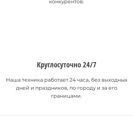
конкурентов.
Круглосуточно 24/7
Наша техника работает 24 часа, без выходных
дней и праздников, по городу и за его
границами.