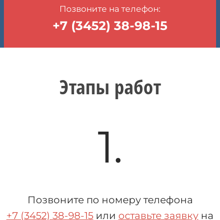
Позвоните на телефон:
+7 (3452) 38-98-15
Этапы работ
1.
Позвоните по номеру телефона
+7 (3452) 38-98-15
или
оставьте заявку
на