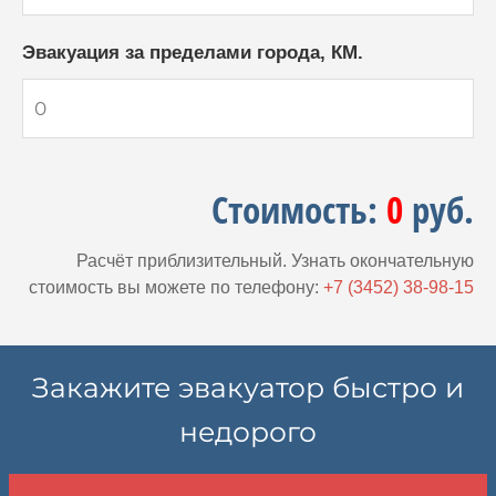
Эвакуация за пределами города, КМ.
Стоимость:
0
руб.
Расчёт приблизительный. Узнать окончательную
стоимость вы можете по телефону:
+7 (3452) 38-98-15
Закажите эвакуатор быстро и
недорого