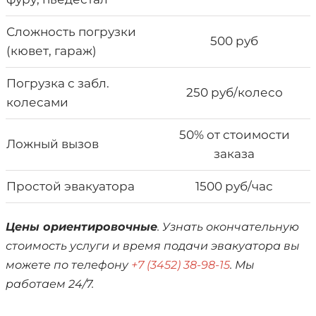
Сложность погрузки
500 руб
(кювет, гараж)
Погрузка с забл.
250 руб/колесо
колесами
50% от стоимости
Ложный вызов
заказа
Простой эвакуатора
1500 руб/час
Цены ориентировочные
. Узнать окончательную
стоимость услуги и время подачи эвакуатора вы
можете по телефону
+7 (3452) 38-98-15
. Мы
работаем 24/7.