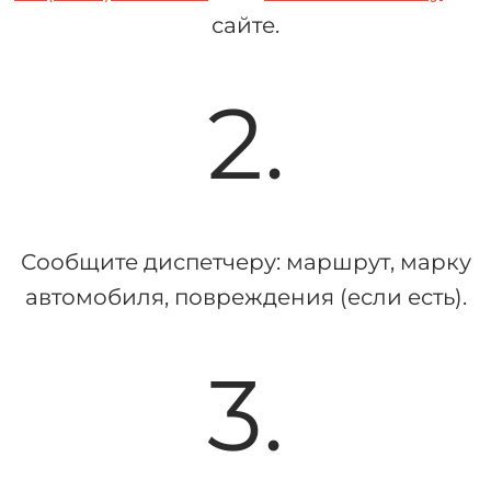
сайте.
2.
Сообщите диспетчеру: маршрут, марку
автомобиля, повреждения (если есть).
3.