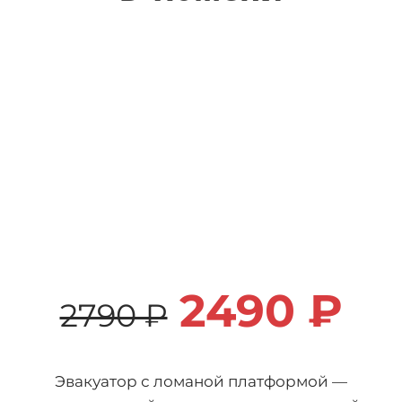
2490 ₽
2790 ₽
Эвакуатор с ломаной платформой —