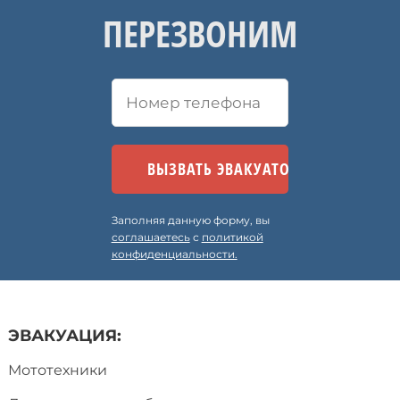
ПЕРЕЗВОНИМ
Заполняя данную форму, вы
соглашаетесь
с
политикой
конфиденциальности.
ЭВАКУАЦИЯ:
Мототехники