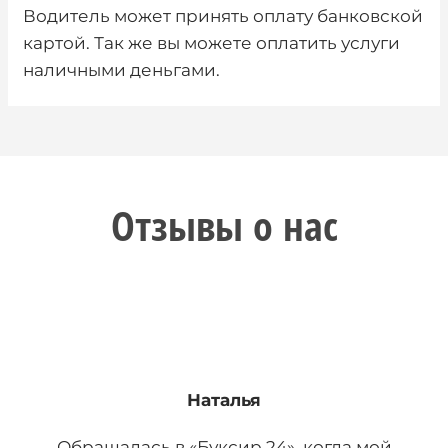
Водитель может принять оплату банковской
картой. Так же вы можете оплатить услуги
наличными деньгами.
Отзывы о нас
Наталья
Обращалась в «Буксир 24», когда мой