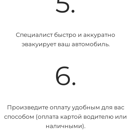
5.
Специалист быстро и аккуратно
эвакуирует ваш автомобиль.
6.
Произведите оплату удобным для вас
способом (оплата картой водителю или
наличными).