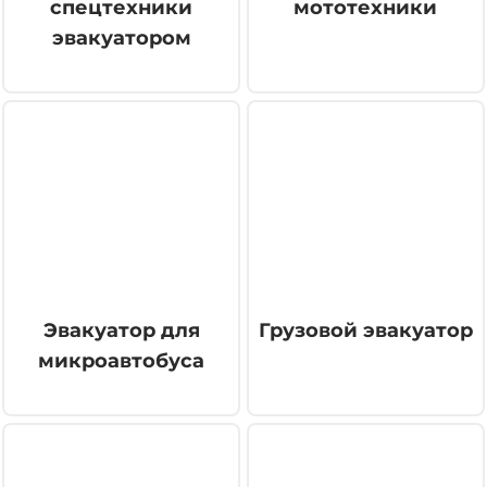
спецтехники
мототехники
эвакуатором
Эвакуатор для
Грузовой эвакуатор
микроавтобуса