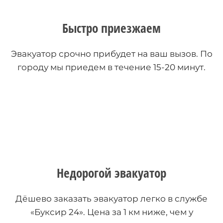
Быстро приезжаем
Эвакуатор срочно прибудет на ваш вызов. По
городу мы приедем в течение 15-20 минут.
Недорогой эвакуатор
Дёшево заказать эвакуатор легко в службе
«Буксир 24». Цена за 1 км ниже, чем у