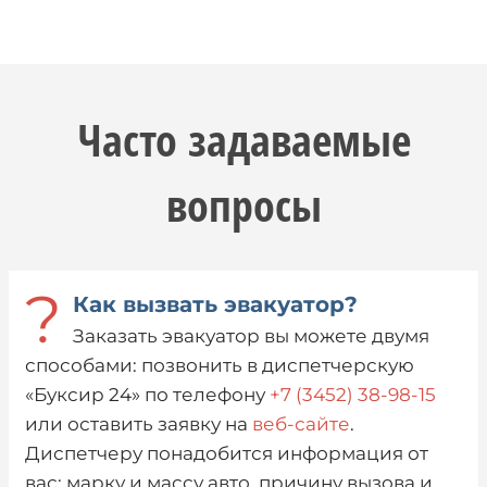
Часто задаваемые
вопросы
?
Как вызвать эвакуатор?
Заказать эвакуатор вы можете двумя
способами: позвонить в диспетчерскую
«Буксир 24» по телефону
+7 (3452) 38-98-15
или оставить заявку на
веб-сайте
.
Диспетчеру понадобится информация от
вас: марку и массу авто, причину вызова и