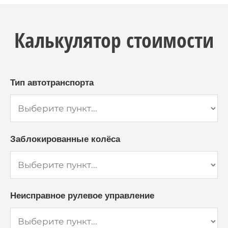
Калькулятор стоимости
Тип автотранспорта
Заблокированные колёса
Неисправное рулевое управление