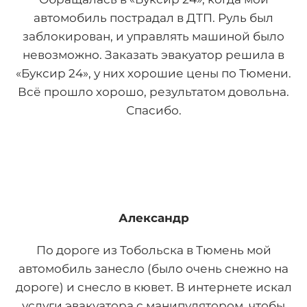
автомобиль пострадал в ДТП. Руль был
заблокирован, и управлять машиной было
невозможно. Заказать эвакуатор решила в
«Буксир 24», у них хорошие цены по Тюмени.
Всё прошло хорошо, результатом довольна.
Спасибо.
Александр
По дороге из Тобольска в Тюмень мой
автомобиль занесло (было очень снежно на
дороге) и снесло в кювет. В интернете искал
услуги эвакуатора с манипулятором, чтобы