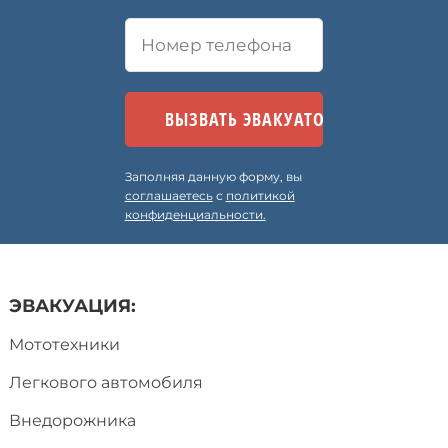
Заполняя данную форму, вы
соглашаетесь
с
политикой
конфиденциальности.
ЭВАКУАЦИЯ:
Мототехники
Легкового автомобиля
Внедорожника