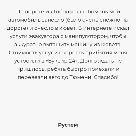
По дороге из Тобольска в Тюмень мой
автомобиль занесло (было очень снежно на
дороге) и снесло в кювет. В интернете искал
услуги эвакуатора с манипулятором, чтобы
аккуратно вытащить машину из кювета.
Стоимость услуг и скорость прибытия меня
устроили в «Буксир 24». Долго ждать не
пришлось, ребята быстро приехали и
перевезли авто до Тюмени. Спасибо!
Рустем