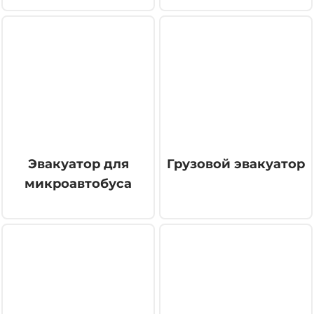
Эвакуатор для
Грузовой эвакуатор
микроавтобуса