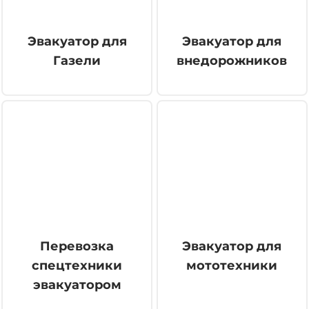
Эвакуатор для
Эвакуатор для
Газели
внедорожников
Перевозка
Эвакуатор для
спецтехники
мототехники
эвакуатором