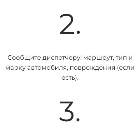
2.
Сообщите диспетчеру: маршрут, тип и
марку автомобиля, повреждения (если
есть).
3.