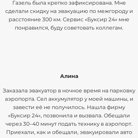
Газель была крепко зафиксирована. Мне
сделали скидку на эвакуацию по межгороду и
расстояние 300 км. Сервис «Буксир 24» мне
понравился, буду советовать коллегам.
Алина
Заказала эвакуатор в ночное время на парковку
аэропорта. Сел аккумулятор у моей машины, и
завести её не получилось. Нашла фирму
«Буксир 24», позвонила и вызвала. Обещали
через 30–40 минут подать технику в аэропорт.
Приехали, как и обещали, эвакуировали авто