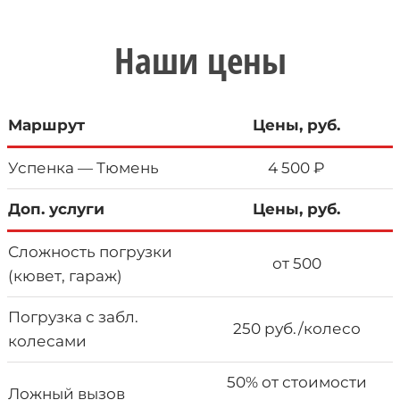
Наши цены
Маршрут
Цены, руб.
Успенка — Тюмень
4 500 ₽
Доп. услуги
Цены, руб.
Сложность погрузки
от 500
(кювет, гараж)
Погрузка с забл.
250 руб./колесо
колесами
50% от стоимости
Ложный вызов