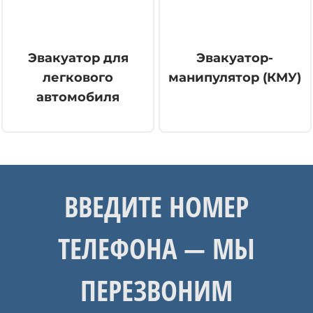
Эвакуатор для
Эвакуатор-
легкового
манипулятор (КМУ)
автомобиля
ВВЕДИТЕ НОМЕР
ТЕЛЕФОНА — МЫ
ПЕРЕЗВОНИМ