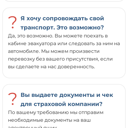
?
Я хочу сопровождать свой
транспорт. Это возможно?
Да, это возможно. Вы можете поехать в
кабине эвакуатора или следовать за ним на
автомобиле. Мы можем произвести
перевозку без вашего присутствия, если
вы сделаете на нас доверенность.
?
Вы выдаете документы и чек
для страховой компании?
По вашему требованию мы отправим
необходимые документы на ваш
электронный ящик.