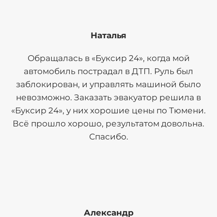
Наталья
Обращалась в «Буксир 24», когда мой
автомобиль пострадал в ДТП. Руль был
заблокирован, и управлять машиной было
невозможно. Заказать эвакуатор решила в
«Буксир 24», у них хорошие цены по Тюмени.
Всё прошло хорошо, результатом довольна.
Спасибо.
Александр