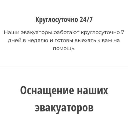
Круглосуточно 24/7
Наши эвакуаторы работают круглосуточно 7
дней в неделю и готовы выехать к вам на
помощь.
Оснащение наших
эвакуаторов