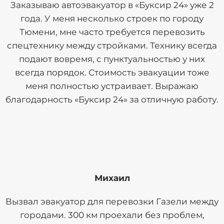
Заказываю автоэвакуатор в «Буксир 24» уже 2
года. У меня несколько строек по городу
Тюмени, мне часто требуется перевозить
спецтехнику между стройками. Технику всегда
подают вовремя, с пунктуальностью у них
всегда порядок. Стоимость эвакуации тоже
меня полностью устраивает. Выражаю
благодарность «Буксир 24» за отличную работу.
Михаил
Вызвал эвакуатор для перевозки Газели между
городами. 300 км проехали без проблем,