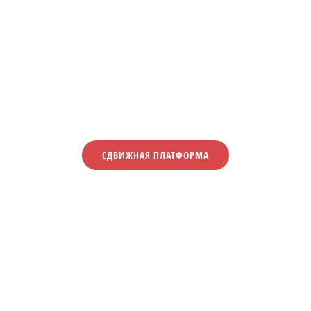
СДВИЖНАЯ ПЛАТФОРМА