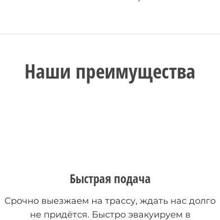
Наши преимущества
Быстрая подача
Срочно выезжаем на трассу, ждать нас долго
не придётся. Быстро эвакуируем в