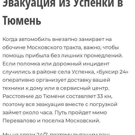
Эвакуация из Успенки в
Тюмень
Когда автомобиль внезапно замирает на
обочине Московского тракта, важно, чтобы
помощь прибыла без лишних промедлений.
Если поломка или дорожный инцидент
случились в районе села Успенка, «Буксир 24»
оперативно организует доставку вашей
техники к дому или в сервисный центр.
Расстояние до Тюмени составляет 33 км,
поэтому вся эвакуация вместе с погрузкой
займет около часа. Путь пройдет мимо
Перевалово и поселка Московский.
Мы на связи 24/7, поэтому вытащим ваш