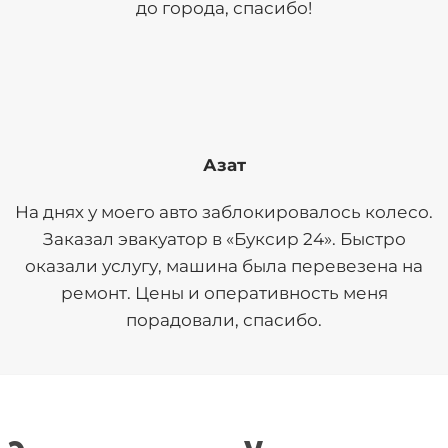
до города, спасибо!
Азат
На днях у моего авто заблокировалось колесо.
Заказал эвакуатор в «Буксир 24». Быстро
оказали услугу, машина была перевезена на
ремонт. Цены и оперативность меня
порадовали, спасибо.