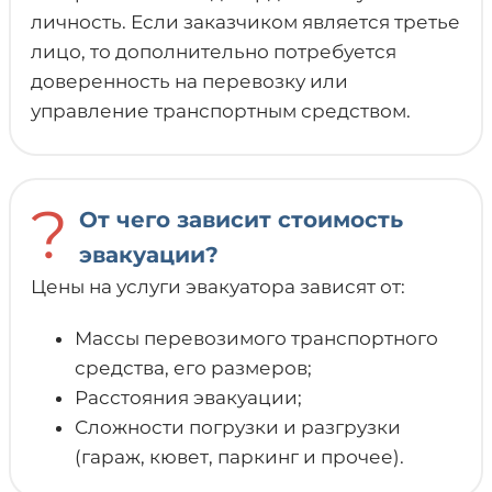
личность. Если заказчиком является третье
лицо, то дополнительно потребуется
доверенность на перевозку или
управление транспортным средством.
?
От чего зависит стоимость
эвакуации?
Цены на услуги эвакуатора зависят от:
Массы перевозимого транспортного
средства, его размеров;
Расстояния эвакуации;
Сложности погрузки и разгрузки
(гараж, кювет, паркинг и прочее).