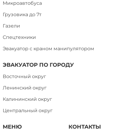
Микроавтобуса
Грузовика до 7т
Газели
Спецтехники
Эвакуатор с краном манипулятором
ЭВАКУАТОР ПО ГОРОДУ
Восточный округ
Ленинский округ
Калининский округ
Центральный округ
МЕНЮ
КОНТАКТЫ