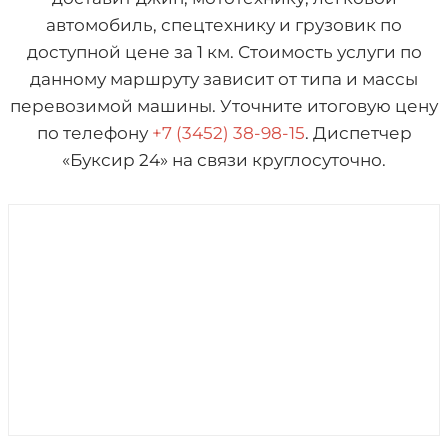
автомобиль, спецтехнику и грузовик по
доступной цене за 1 км. Стоимость услуги по
данному маршруту зависит от типа и массы
перевозимой машины. Уточните итоговую цену
по телефону
+7 (3452) 38-98-15
. Диспетчер
«Буксир 24» на связи круглосуточно.