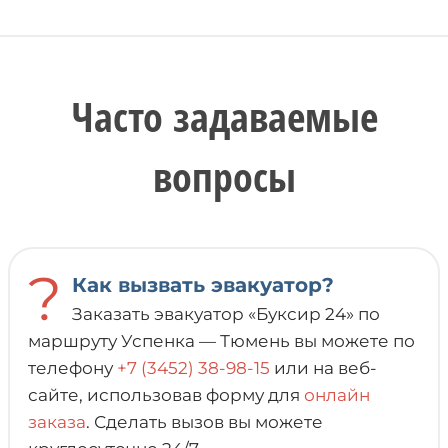
Часто задаваемые
вопросы
?
Как вызвать эвакуатор?
Заказать эвакуатор «Буксир 24» по
маршруту Успенка — Тюмень вы можете по
телефону
+7 (3452) 38-98-15
или на веб-
сайте, использовав форму для
онлайн
заказа
. Сделать вызов вы можете