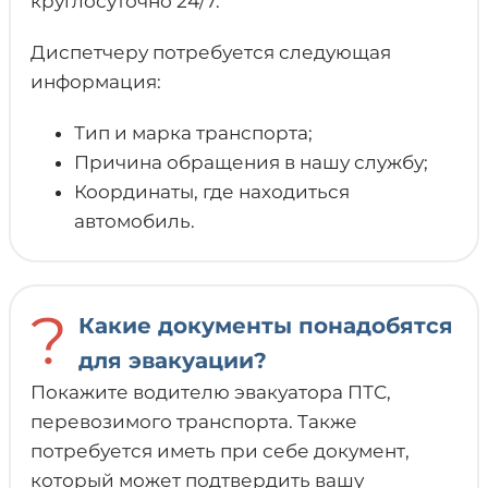
круглосуточно 24/7.
Диспетчеру потребуется следующая
информация:
Тип и марка транспорта;
Причина обращения в нашу службу;
Координаты, где находиться
автомобиль.
?
Какие документы понадобятся
для эвакуации?
Покажите водителю эвакуатора ПТС,
перевозимого транспорта. Также
потребуется иметь при себе документ,
который может подтвердить вашу