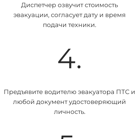
Диспетчер озвучит стоимость
эвакуации, согласует дату и время
подачи техники.
4.
Предъявите водителю эвакуатора ПТС и
любой документ удостоверяющий
личность.