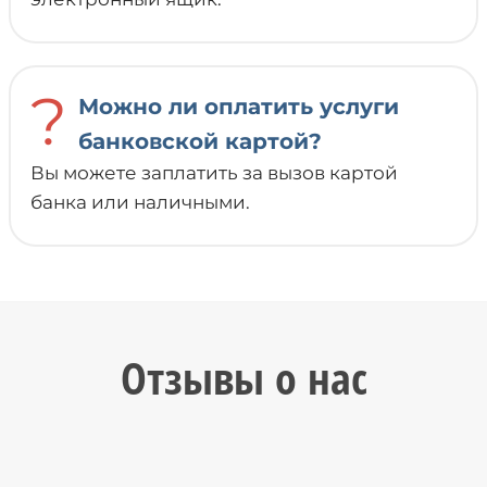
?
Можно ли оплатить услуги
банковской картой?
Вы можете заплатить за вызов картой
банка или наличными.
Отзывы о нас