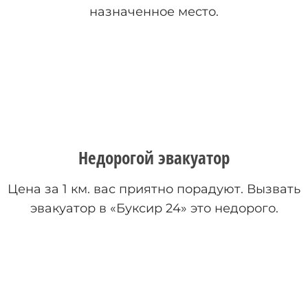
назначенное место.
Недорогой эвакуатор
Цена за 1 км. вас приятно порадуют. Вызвать
эвакуатор в «Буксир 24» это недорого.