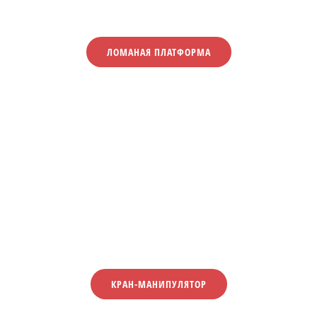
ЛОМАНАЯ ПЛАТФОРМА
КРАН-МАНИПУЛЯТОР