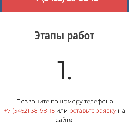
Этапы работ
1.
Позвоните по номеру телефона
+7 (3452) 38-98-15
или
оставьте заявку
на
сайте.