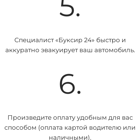
5.
Специалист «Буксир 24» быстро и
аккуратно эвакуирует ваш автомобиль.
6.
Произведите оплату удобным для вас
способом (оплата картой водителю или
наличными).