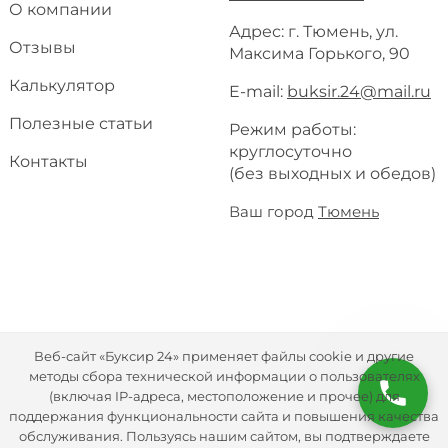
О компании
Адрес: г. Тюмень, ул.
Отзывы
Максима Горького, 90
Калькулятор
E-mail:
buksir.24@mail.ru
Полезные статьи
Режим работы:
круглосуточно
Контакты
(без выходных и обедов)
Ваш город
Тюмень
Веб-сайт «Буксир 24» применяет файлы cookie и другие
методы сбора технической информации о пользователях
(включая IP-адреса, местоположение и прочее) для
поддержания функциональности сайта и повышения качества
обслуживания. Пользуясь нашим сайтом, вы подтверждаете