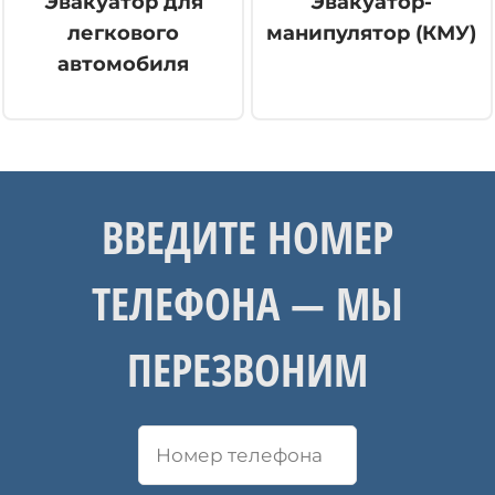
Эвакуатор для
Эвакуатор-
легкового
манипулятор (КМУ)
автомобиля
ВВЕДИТЕ НОМЕР
ТЕЛЕФОНА — МЫ
ПЕРЕЗВОНИМ