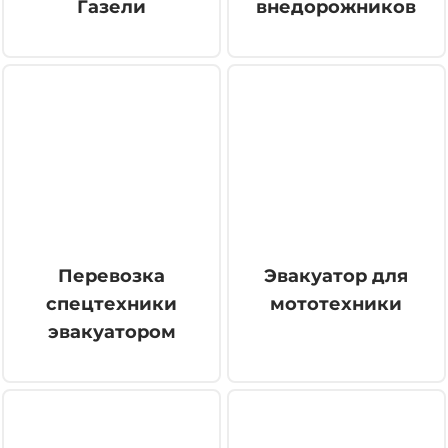
Газели
внедорожников
Перевозка
Эвакуатор для
спецтехники
мототехники
эвакуатором