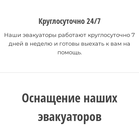
Круглосуточно 24/7
Наши эвакуаторы работают круглосуточно 7
дней в неделю и готовы выехать к вам на
помощь.
Оснащение наших
эвакуаторов