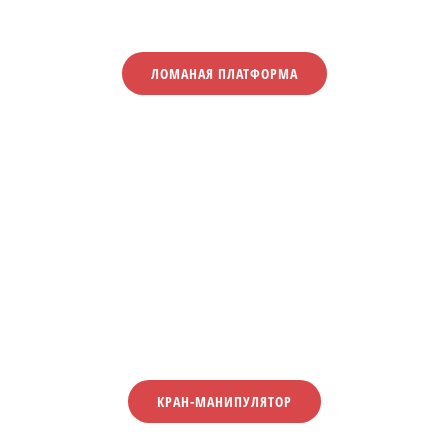
ЛОМАНАЯ ПЛАТФОРМА
КРАН-МАНИПУЛЯТОР