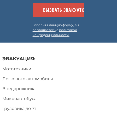
Заполняя данную форму, вы
соглашаетесь
с
политикой
конфиденциальности.
ЭВАКУАЦИЯ:
Мототехники
Легкового автомобиля
Внедорожника
Микроавтобуса
Грузовика до 7т