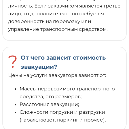
личность. Если заказчиком является третье
лицо, то дополнительно потребуется
доверенность на перевозку или
управление транспортным средством.
?
От чего зависит стоимость
эвакуации?
Цены на услуги эвакуатора зависят от:
Массы перевозимого транспортного
средства, его размеров;
Расстояния эвакуации;
Сложности погрузки и разгрузки
(гараж, кювет, паркинг и прочее).