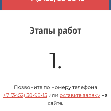
Этапы работ
1.
Позвоните по номеру телефона
+7 (3452) 38-98-15
или
оставьте заявку
на
сайте.