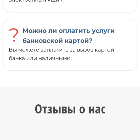
?
Можно ли оплатить услуги
банковской картой?
Вы можете заплатить за вызов картой
банка или наличными.
Отзывы о нас