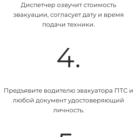
Диспетчер озвучит стоимость
эвакуации, согласует дату и время
подачи техники.
4.
Предъявите водителю эвакуатора ПТС и
любой документ удостоверяющий
личность.