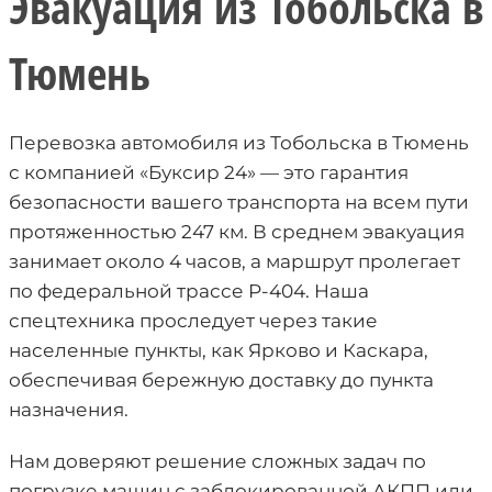
Эвакуация из Тобольска в
Тюмень
Перевозка автомобиля из Тобольска в Тюмень
с компанией «Буксир 24» — это гарантия
безопасности вашего транспорта на всем пути
протяженностью 247 км. В среднем эвакуация
занимает около 4 часов, а маршрут пролегает
по федеральной трассе Р-404. Наша
спецтехника проследует через такие
населенные пункты, как Ярково и Каскара,
обеспечивая бережную доставку до пункта
назначения.
Нам доверяют решение сложных задач по
погрузке машин с заблокированной АКПП или