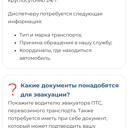
круглосуточно 24/7.
Диспетчеру потребуется следующая
информация:
Тип и марка транспорта;
Причина обращения в нашу службу;
Координаты, где находиться
автомобиль.
?
Какие документы понадобятся
для эвакуации?
Покажите водителю эвакуатора ПТС,
перевозимого транспорта. Также
потребуется иметь при себе документ,
который может подтвердить вашу