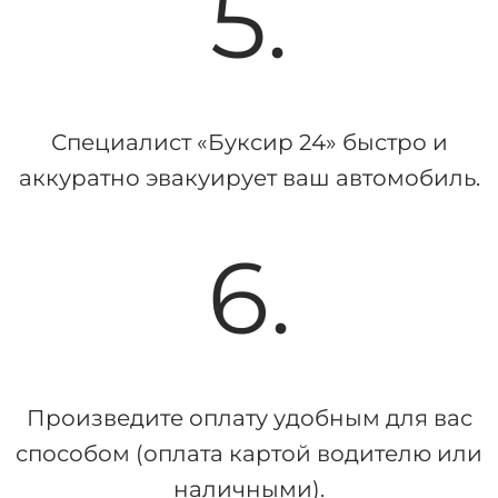
5.
Специалист «Буксир 24» быстро и
аккуратно эвакуирует ваш автомобиль.
6.
Произведите оплату удобным для вас
способом (оплата картой водителю или
наличными).