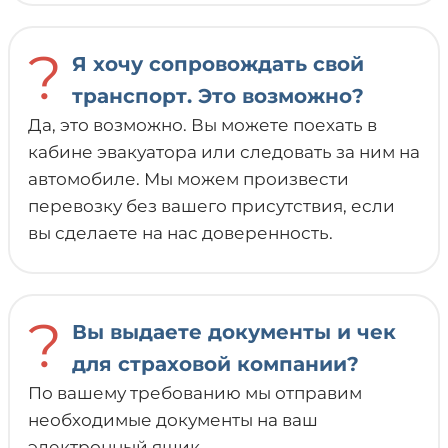
?
Я хочу сопровождать свой
транспорт. Это возможно?
Да, это возможно. Вы можете поехать в
кабине эвакуатора или следовать за ним на
автомобиле. Мы можем произвести
перевозку без вашего присутствия, если
вы сделаете на нас доверенность.
?
Вы выдаете документы и чек
для страховой компании?
По вашему требованию мы отправим
необходимые документы на ваш
электронный ящик.