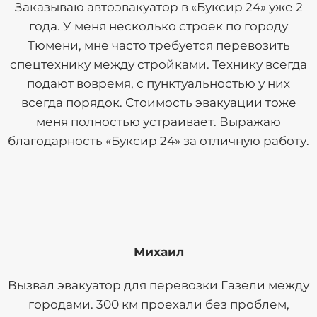
Заказываю автоэвакуатор в «Буксир 24» уже 2
года. У меня несколько строек по городу
Тюмени, мне часто требуется перевозить
спецтехнику между стройками. Технику всегда
подают вовремя, с пунктуальностью у них
всегда порядок. Стоимость эвакуации тоже
меня полностью устраивает. Выражаю
благодарность «Буксир 24» за отличную работу.
Михаил
Вызвал эвакуатор для перевозки Газели между
городами. 300 км проехали без проблем,