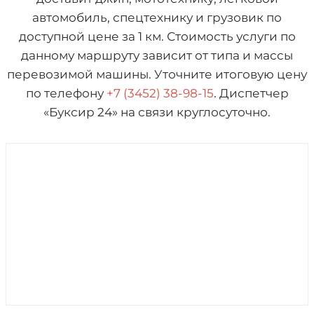
автомобиль, спецтехнику и грузовик по
доступной цене за 1 км. Стоимость услуги по
данному маршруту зависит от типа и массы
перевозимой машины. Уточните итоговую цену
по телефону
+7 (3452) 38-98-15
. Диспетчер
«Буксир 24» на связи круглосуточно.