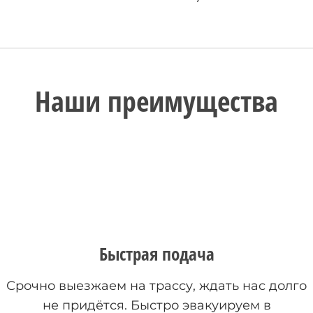
Наши преимущества
Быстрая подача
Срочно выезжаем на трассу, ждать нас долго
не придётся. Быстро эвакуируем в