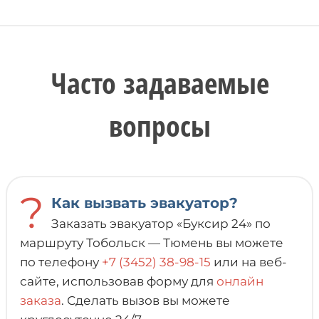
Часто задаваемые
вопросы
?
Как вызвать эвакуатор?
Заказать эвакуатор «Буксир 24» по
маршруту Тобольск — Тюмень вы можете
по телефону
+7 (3452) 38-98-15
или на веб-
сайте, использовав форму для
онлайн
заказа
. Сделать вызов вы можете