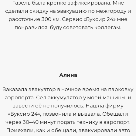
Газель была крепко зафиксирована. Мне
сделали скидку на эвакуацию по межгороду и
расстояние 300 км. Сервис «Буксир 24» мне
понравился, буду советовать коллегам.
Алина
Заказала эвакуатор в ночное время на парковку
аэропорта. Сел аккумулятор у моей машины, и
завести её не получилось. Нашла фирму
«Буксир 24», позвонила и вызвала. Обещали
через 30–40 минут подать технику в аэропорт.
Приехали, как и обещали, эвакуировали авто