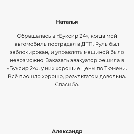
Наталья
Обращалась в «Буксир 24», когда мой
автомобиль пострадал в ДТП. Руль был
заблокирован, и управлять машиной было
невозможно. Заказать эвакуатор решила в
«Буксир 24», у них хорошие цены по Тюмени.
Всё прошло хорошо, результатом довольна.
Спасибо.
Александр