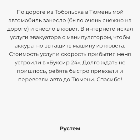
По дороге из Тобольска в Тюмень мой
автомобиль занесло (было очень снежно на
дороге) и снесло в кювет. В интернете искал
услуги эвакуатора с манипулятором, чтобы
аккуратно вытащить машину из кювета.
Стоимость услуг и скорость прибытия меня
устроили в «Буксир 24». Долго ждать не
пришлось, ребята быстро приехали и
перевезли авто до Тюмени. Спасибо!
Рустем