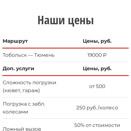
Наши цены
Маршрут
Цены, руб.
Тобольск — Тюмень
19000 ₽
Доп. услуги
Цены, руб.
Сложность погрузки
от 500
(кювет, гараж)
Погрузка с забл.
250 руб./колесо
колесами
50% от стоимости
Ложный вызов