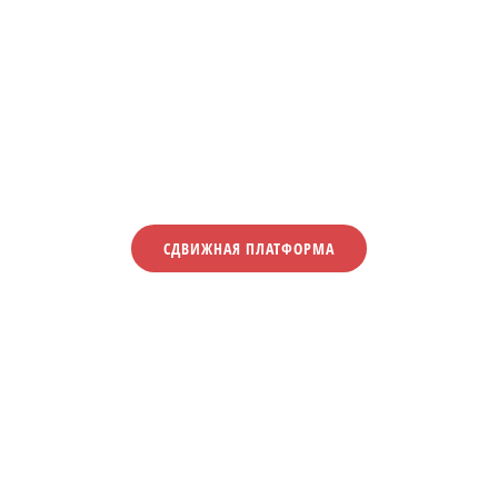
СДВИЖНАЯ ПЛАТФОРМА