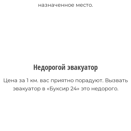
назначенное место.
Недорогой эвакуатор
Цена за 1 км. вас приятно порадуют. Вызвать
эвакуатор в «Буксир 24» это недорого.