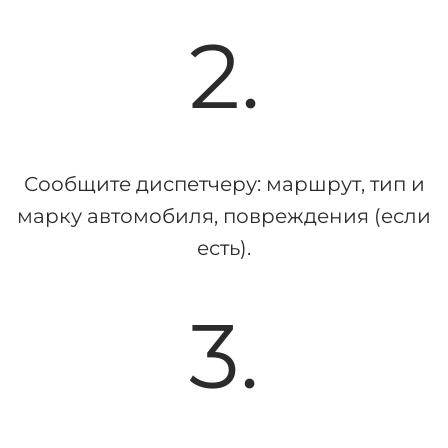
2.
Сообщите диспетчеру: маршрут, тип и
марку автомобиля, повреждения (если
есть).
3.