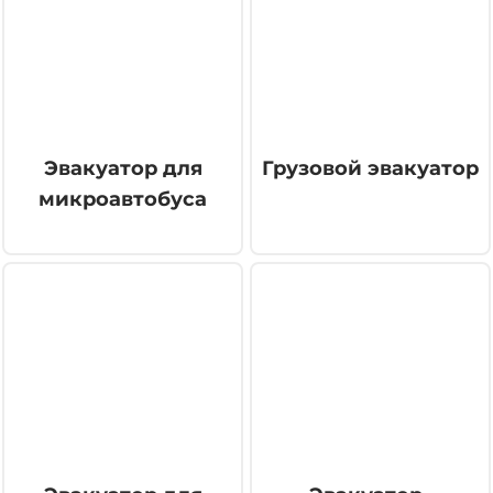
Эвакуатор для
Грузовой эвакуатор
микроавтобуса