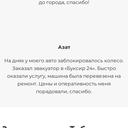
до города, спасибо!
Азат
На днях у моего авто заблокировалось колесо.
Заказал эвакуатор в «Буксир 24». Быстро
оказали услугу, машина была перевезена на
ремонт. Цены и оперативность меня
порадовали, спасибо.