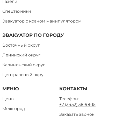
Газели
Спецтехники
Эвакуатор с краном манипулятором
ЭВАКУАТОР ПО ГОРОДУ
Восточный округ
Ленинский округ
Калининский округ
Центральный округ
МЕНЮ
КОНТАКТЫ
Цены
Телефон:
+7 (3452) 38-98-15
Межгород
Заказать звонок