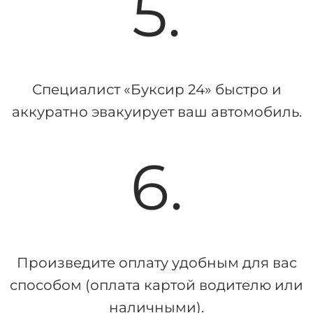
5.
Специалист «Буксир 24» быстро и
аккуратно эвакуирует ваш автомобиль.
6.
Произведите оплату удобным для вас
способом (оплата картой водителю или
наличными).