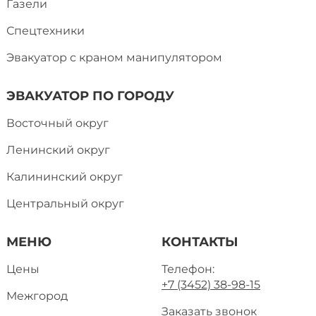
Газели
Спецтехники
Эвакуатор с краном манипулятором
ЭВАКУАТОР ПО ГОРОДУ
Восточный округ
Ленинский округ
Калининский округ
Центральный округ
МЕНЮ
КОНТАКТЫ
Цены
Телефон:
+7 (3452) 38-98-15
Межгород
Заказать звонок