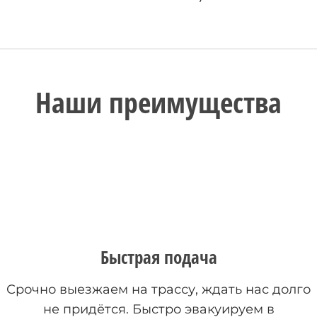
Наши преимущества
Быстрая подача
Срочно выезжаем на трассу, ждать нас долго
не придётся. Быстро эвакуируем в