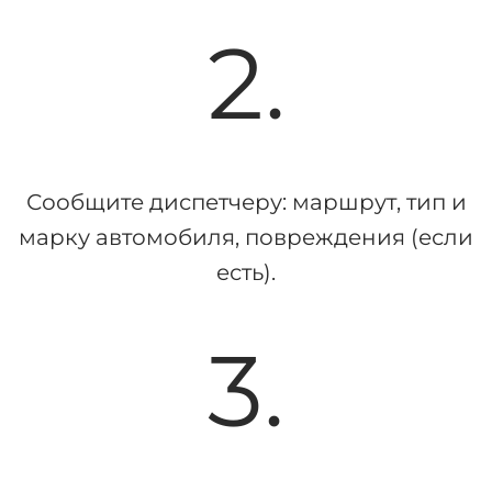
2.
Сообщите диспетчеру: маршрут, тип и
марку автомобиля, повреждения (если
есть).
3.