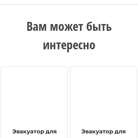
Вам может быть
интересно
Эвакуатор для
Эвакуатор для