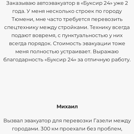
Заказываю автоэвакуатор в «Буксир 24» уже 2
года. У меня несколько строек по городу
Тюмени, мне часто требуется перевозить
спецтехнику между стройками. Технику всегда
подают вовремя, с пунктуальностью у них
всегда порядок. Стоимость эвакуации тоже
меня полностью устраивает. Выражаю
благодарность «Буксир 24» за отличную работу.
Михаил
Вызвал эвакуатор для перевозки Газели между
городами. 300 км проехали без проблем,