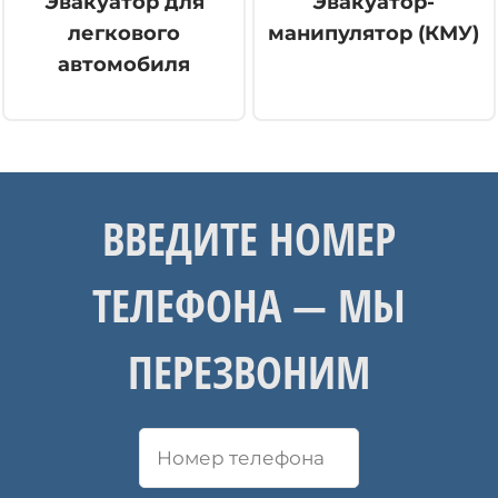
Эвакуатор для
Эвакуатор-
легкового
манипулятор (КМУ)
автомобиля
ВВЕДИТЕ НОМЕР
ТЕЛЕФОНА — МЫ
ПЕРЕЗВОНИМ