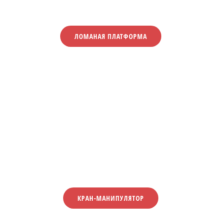
ЛОМАНАЯ ПЛАТФОРМА
КРАН-МАНИПУЛЯТОР