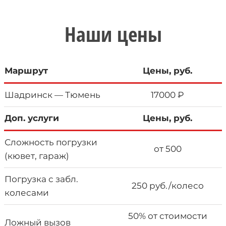
Наши цены
Маршрут
Цены, руб.
Шадринск — Тюмень
17000 ₽
Доп. услуги
Цены, руб.
Сложность погрузки
от 500
(кювет, гараж)
Погрузка с забл.
250 руб./колесо
колесами
50% от стоимости
Ложный вызов