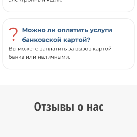
?
Можно ли оплатить услуги
банковской картой?
Вы можете заплатить за вызов картой
банка или наличными.
Отзывы о нас