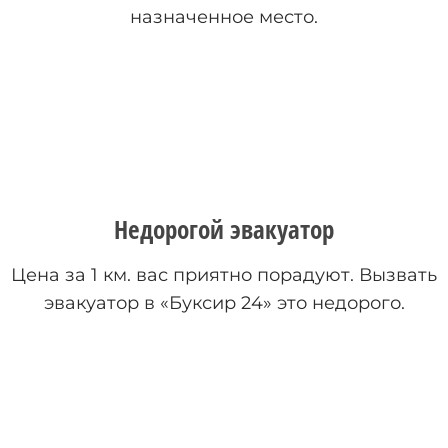
назначенное место.
Недорогой эвакуатор
Цена за 1 км. вас приятно порадуют. Вызвать
эвакуатор в «Буксир 24» это недорого.