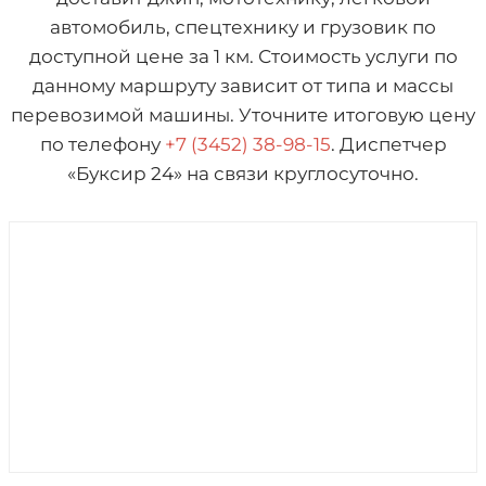
автомобиль, спецтехнику и грузовик по
доступной цене за 1 км. Стоимость услуги по
данному маршруту зависит от типа и массы
перевозимой машины. Уточните итоговую цену
по телефону
+7 (3452) 38-98-15
. Диспетчер
«Буксир 24» на связи круглосуточно.