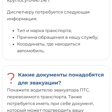
круглосуточно 24/7.
Диспетчеру потребуется следующая
информация:
Тип и марка транспорта;
Причина обращения в нашу службу;
Координаты, где находиться
автомобиль.
?
Какие документы понадобятся
для эвакуации?
Покажите водителю эвакуатора ПТС,
перевозимого транспорта. Также
потребуется иметь при себе документ,
который может подтвердить вашу