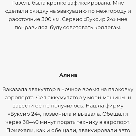
Газель была крепко зафиксирована. Мне
сделали скидку на эвакуацию по межгороду и
расстояние 300 км. Сервис «Буксир 24» мне
понравился, буду советовать коллегам.
Алина
Заказала эвакуатор в ночное время на парковку
аэропорта. Сел аккумулятор у моей машины, и
завести её не получилось. Нашла фирму
«Буксир 24», позвонила и вызвала. Обещали
через 30–40 минут подать технику в аэропорт.
Приехали, как и обещали, эвакуировали авто