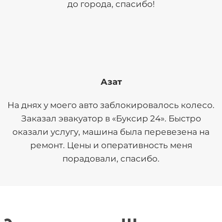
до города, спасибо!
Азат
На днях у моего авто заблокировалось колесо.
Заказал эвакуатор в «Буксир 24». Быстро
оказали услугу, машина была перевезена на
ремонт. Цены и оперативность меня
порадовали, спасибо.