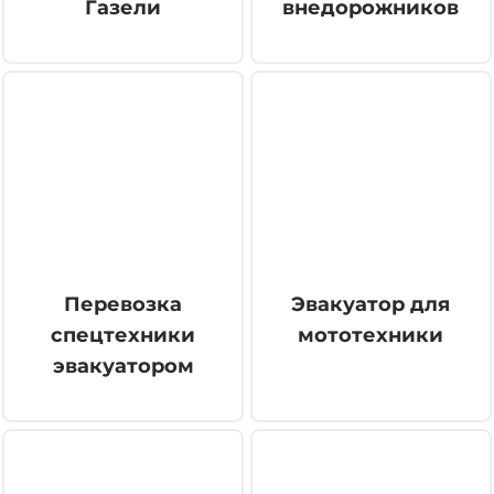
Газели
внедорожников
Перевозка
Эвакуатор для
спецтехники
мототехники
эвакуатором