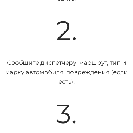
2.
Сообщите диспетчеру: маршрут, тип и
марку автомобиля, повреждения (если
есть).
3.