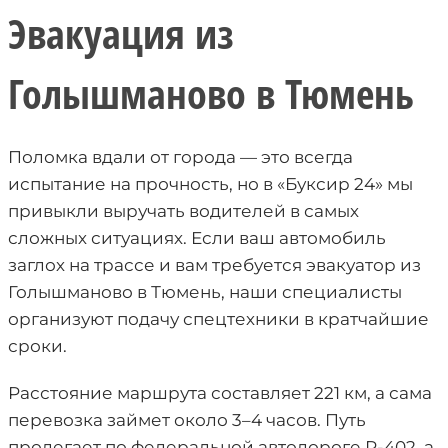
Эвакуация из
Голышманово в Тюмень
Поломка вдали от города — это всегда
испытание на прочность, но в «Буксир 24» мы
привыкли выручать водителей в самых
сложных ситуациях. Если ваш автомобиль
заглох на трассе и вам требуется эвакуатор из
Голышманово в Тюмень, наши специалисты
организуют подачу спецтехники в кратчайшие
сроки.
Расстояние маршрута составляет 221 км, а сама
перевозка займет около 3–4 часов. Путь
пролегает по федеральной автодороге Р-402, а