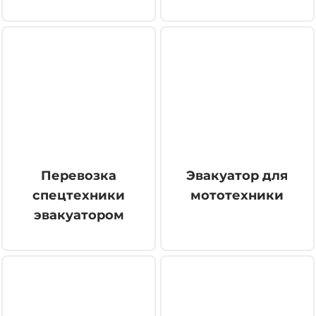
Перевозка
Эвакуатор для
спецтехники
мототехники
эвакуатором