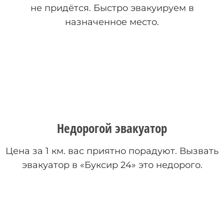
не придётся. Быстро эвакуируем в
назначенное место.
Недорогой эвакуатор
Цена за 1 км. вас приятно порадуют. Вызвать
эвакуатор в «Буксир 24» это недорого.