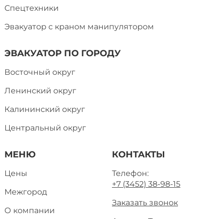
Спецтехники
Эвакуатор с краном манипулятором
ЭВАКУАТОР ПО ГОРОДУ
Восточный округ
Ленинский округ
Калининский округ
Центральный округ
МЕНЮ
КОНТАКТЫ
Цены
Телефон:
+7 (3452) 38-98-15
Межгород
Заказать звонок
О компании