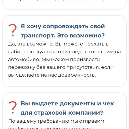
?
Я хочу сопровождать свой
транспорт. Это возможно?
Да, это возможно. Вы можете поехать в
кабине эвакуатора или следовать за ним на
автомобиле. Мы можем произвести
перевозку без вашего присутствия, если
вы сделаете на нас доверенность.
?
Вы выдаете документы и чек
для страховой компании?
По вашему требованию мы отправим
необходимые документы на ваш