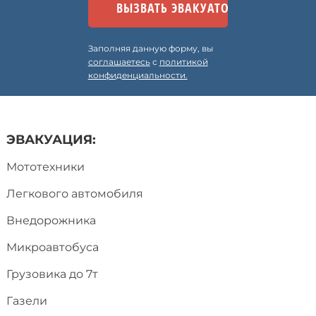
Заполняя данную форму, вы
соглашаетесь
с
политикой
конфиденциальности.
ЭВАКУАЦИЯ:
Мототехники
Легкового автомобиля
Внедорожника
Микроавтобуса
Грузовика до 7т
Газели