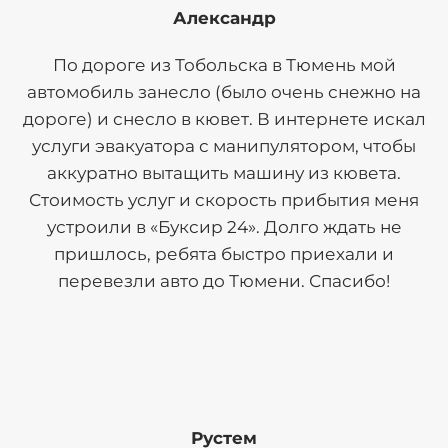
Александр
По дороге из Тобольска в Тюмень мой
автомобиль занесло (было очень снежно на
дороге) и снесло в кювет. В интернете искал
услуги эвакуатора с манипулятором, чтобы
аккуратно вытащить машину из кювета.
Стоимость услуг и скорость прибытия меня
устроили в «Буксир 24». Долго ждать не
пришлось, ребята быстро приехали и
перевезли авто до Тюмени. Спасибо!
Рустем