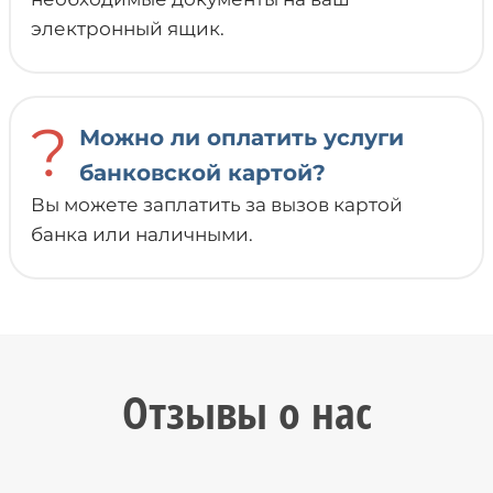
электронный ящик.
?
Можно ли оплатить услуги
банковской картой?
Вы можете заплатить за вызов картой
банка или наличными.
Отзывы о нас