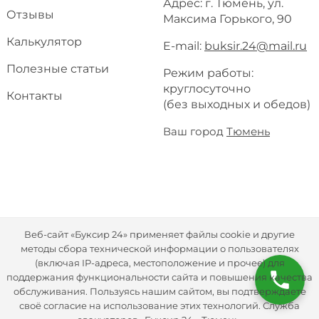
Адрес: г. Тюмень, ул.
Отзывы
Максима Горького, 90
Калькулятор
E-mail:
buksir.24@mail.ru
Полезные статьи
Режим работы:
круглосуточно
Контакты
(без выходных и обедов)
Ваш город
Тюмень
Веб-сайт «Буксир 24» применяет файлы cookie и другие
методы сбора технической информации о пользователях
(включая IP-адреса, местоположение и прочее) для
поддержания функциональности сайта и повышения качества
обслуживания. Пользуясь нашим сайтом, вы подтверждаете
своё согласие на использование этих технологий. Служба