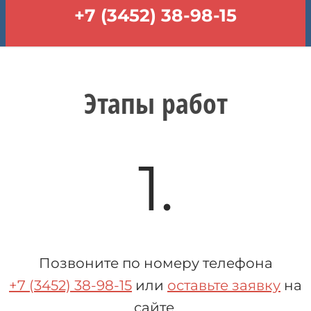
+7 (3452) 38-98-15
Этапы работ
1.
Позвоните по номеру телефона
+7 (3452) 38-98-15
или
оставьте заявку
на
сайте.