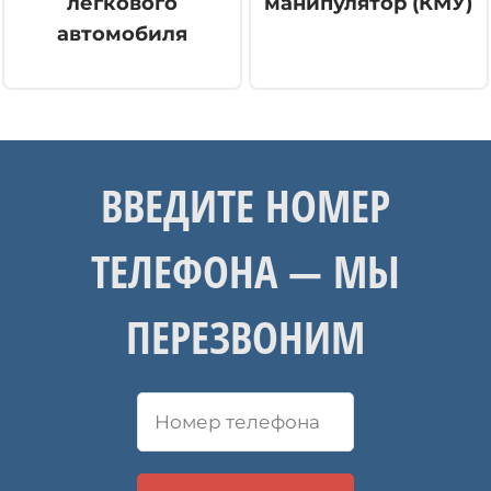
легкового
манипулятор (КМУ)
автомобиля
ВВЕДИТЕ НОМЕР
ТЕЛЕФОНА — МЫ
ПЕРЕЗВОНИМ