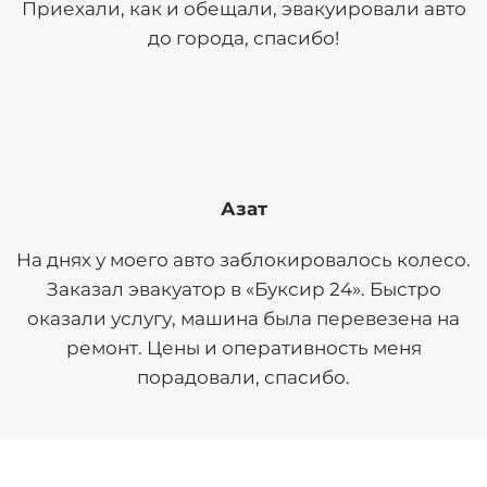
Приехали, как и обещали, эвакуировали авто
до города, спасибо!
Азат
На днях у моего авто заблокировалось колесо.
Заказал эвакуатор в «Буксир 24». Быстро
оказали услугу, машина была перевезена на
ремонт. Цены и оперативность меня
порадовали, спасибо.