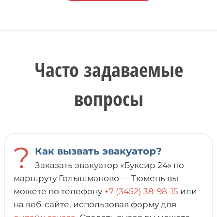
Часто задаваемые
вопросы
?
Как вызвать эвакуатор?
Заказать эвакуатор «Буксир 24» по
маршруту Голышманово — Тюмень вы
можете по телефону
+7 (3452) 38-98-15
или
на веб-сайте, использовав форму для