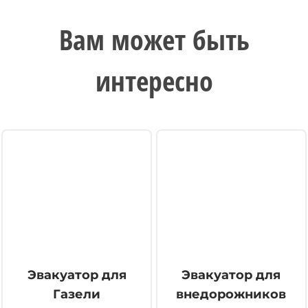
Вам может быть
интересно
Эвакуатор для
Эвакуатор для
Газели
внедорожников