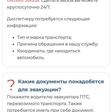
онлайн заказа
. Сделать вызов вы можете
круглосуточно 24/7.
Диспетчеру потребуется следующая
информация:
Тип и марка транспорта;
Причина обращения в нашу службу;
Координаты, где находиться
автомобиль.
?
Какие документы понадобятся
для эвакуации?
Покажите водителю эвакуатора ПТС,
перевозимого транспорта. Также
потребуется иметь при себе документ,