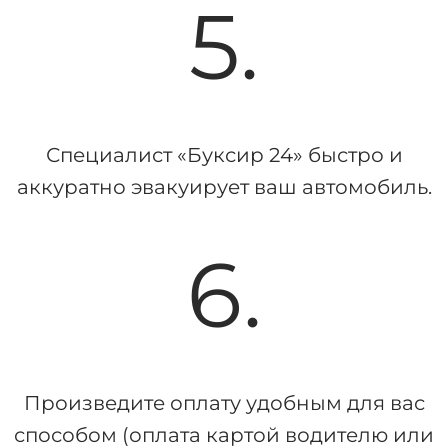
5.
Специалист «Буксир 24» быстро и
аккуратно эвакуирует ваш автомобиль.
6.
Произведите оплату удобным для вас
способом (оплата картой водителю или