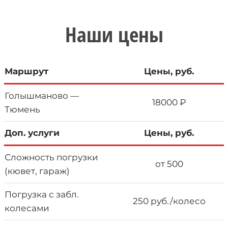
Наши цены
Маршрут
Цены, руб.
Голышманово —
18000 ₽
Тюмень
Доп. услуги
Цены, руб.
Сложность погрузки
от 500
(кювет, гараж)
Погрузка с забл.
250 руб./колесо
колесами