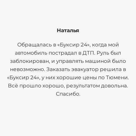
Наталья
Обращалась в «Буксир 24», когда мой
автомобиль пострадал в ДТП. Руль был
заблокирован, и управлять машиной было
невозможно. Заказать эвакуатор решила в
«Буксир 24», у них хорошие цены по Тюмени.
Всё прошло хорошо, результатом довольна.
Спасибо.