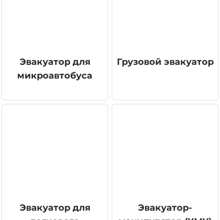
Эвакуатор для
Грузовой эвакуатор
микроавтобуса
Эвакуатор для
Эвакуатор-