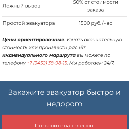
50% от стоимости
Ложный вызов
заказа
Простой эвакуатора
1500 руб./час
Цены ориентировочные
. Узнать окончательную
стоимость или произвести расчёт
индивидуального маршрута
вы можете по
телефону
+7 (3452) 38-98-15
. Мы работаем 24/7.
Закажите эвакуатор быстро и
недорого
Позвоните на телефон: