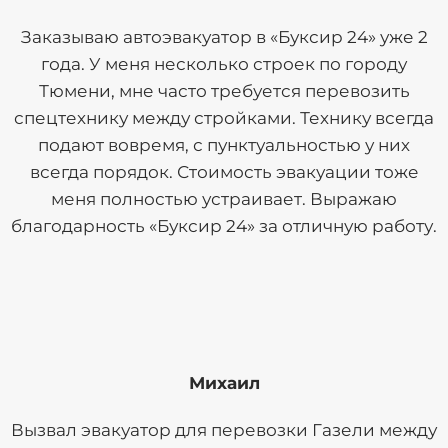
Заказываю автоэвакуатор в «Буксир 24» уже 2
года. У меня несколько строек по городу
Тюмени, мне часто требуется перевозить
спецтехнику между стройками. Технику всегда
подают вовремя, с пунктуальностью у них
всегда порядок. Стоимость эвакуации тоже
меня полностью устраивает. Выражаю
благодарность «Буксир 24» за отличную работу.
Михаил
Вызвал эвакуатор для перевозки Газели между