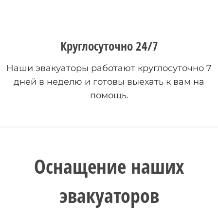
Круглосуточно 24/7
Наши эвакуаторы работают круглосуточно 7
дней в неделю и готовы выехать к вам на
помощь.
Оснащение наших
эвакуаторов