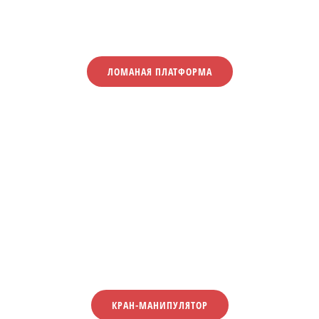
ЛОМАНАЯ ПЛАТФОРМА
КРАН-МАНИПУЛЯТОР