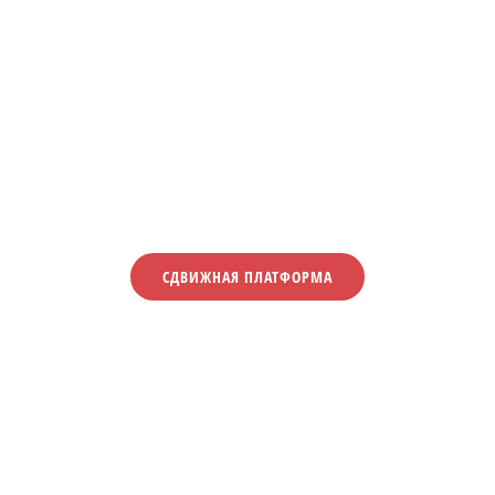
СДВИЖНАЯ ПЛАТФОРМА