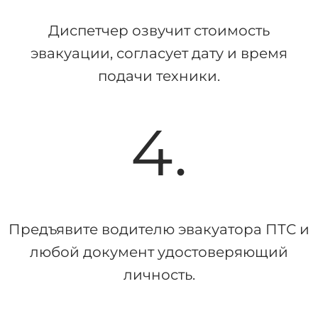
Диспетчер озвучит стоимость
эвакуации, согласует дату и время
подачи техники.
4.
Предъявите водителю эвакуатора ПТС и
любой документ удостоверяющий
личность.