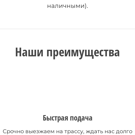
наличными).
Наши преимущества
Быстрая подача
Срочно выезжаем на трассу, ждать нас долго