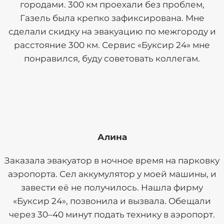
городами. 300 км проехали без проблем,
Газель была крепко зафиксирована. Мне
сделали скидку на эвакуацию по межгороду и
расстояние 300 км. Сервис «Буксир 24» мне
понравился, буду советовать коллегам.
Алина
Заказала эвакуатор в ночное время на парковку
аэропорта. Сел аккумулятор у моей машины, и
завести её не получилось. Нашла фирму
«Буксир 24», позвонила и вызвала. Обещали
через 30–40 минут подать технику в аэропорт.