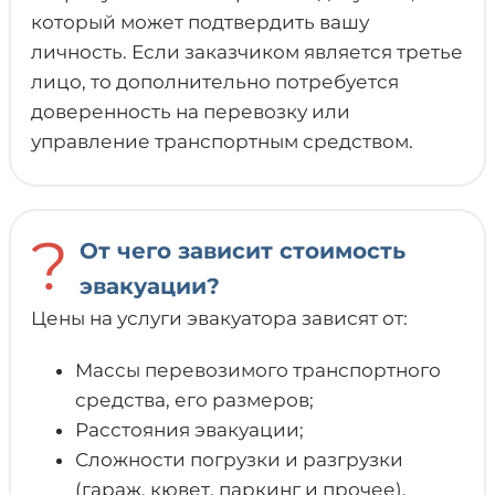
который может подтвердить вашу
личность. Если заказчиком является третье
лицо, то дополнительно потребуется
доверенность на перевозку или
управление транспортным средством.
?
От чего зависит стоимость
эвакуации?
Цены на услуги эвакуатора зависят от:
Массы перевозимого транспортного
средства, его размеров;
Расстояния эвакуации;
Сложности погрузки и разгрузки
(гараж, кювет, паркинг и прочее).